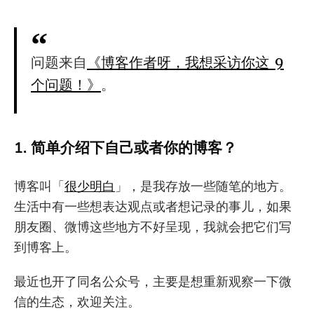
问题来自
《博客作者呀，我想采访你这 9
个问题！》
。
1. 简单介绍下自己或者你的博客？
博客叫「
很少明白
」，是我存放一些随笔的地方。
生活中有一些想表达观点或者想记录的事儿，如果
朋友圈、微博这些地方不好呈现，我就会把它们写
到博客上。
最近也开了同名公众号，主要是想重新观察一下微
信的生态，欢迎关注。