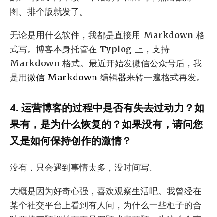
图、排个版就发了。
无论是用什么软件，我都是直接用 Markdown 格
式写。博客本身托管在 Typlog 上，支持
Markdown 格式。最近开始发微信公众号后，我
是用
微信 Markdown 编辑器
来转一遍格式再发。
4. 运营博客的过程中是否有失去过动力？如
果有，是为什么恢复的？如果没有，请问您
又是如何保持创作的激情？
没有，只会遇到事情太多，没时间写。
大概是因为好奇心强，喜欢观察生活吧。我曾经在
某个社交平台上看到有人问，为什么一些柜子的合