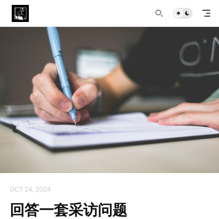
OCT 24, 2024
回答一套采访问题