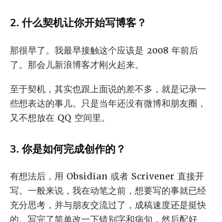
2. 什么契机让你开始写博客？
那很早了。我最早接触这个应该是 2008 年前后
了。那会儿新浪博客才刚火起来。
至于契机，其实也跟上面说的差不多，就是记录一
些想表达的事儿。只是当年还没有微博和朋友圈，
又不想放在 QQ 空间里。
3. 你是如何完成创作的？
有想法后，用 Obsidian 或者 Scrivener 直接开
写。一般来说，我在动笔之前，想要写的事就已经
充分思考，并与朋友交流过了，成稿速度还是挺快
的。写完了简单改一下错别字和病句，然后配好