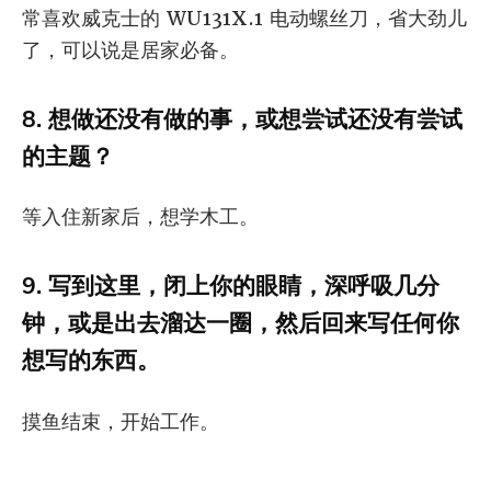
常喜欢威克士的 WU131X.1 电动螺丝刀，省大劲儿
了，可以说是居家必备。
8. 想做还没有做的事，或想尝试还没有尝试
的主题？
等入住新家后，想学木工。
9. 写到这里，闭上你的眼睛，深呼吸几分
钟，或是出去溜达一圈，然后回来写任何你
想写的东西。
摸鱼结束，开始工作。