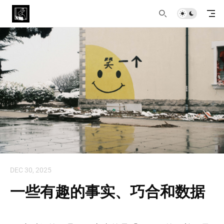
DEC 30, 2025
一些有趣的事实、巧合和数据