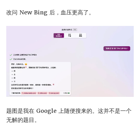
改问 New Bing 后，血压更高了。
题图是我在 Google 上随便搜来的。这并不是一个
无解的题目。