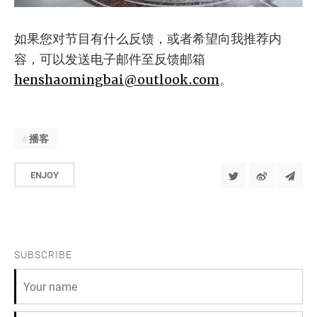
如果您对节目有什么反馈，或者希望向我推荐内
容，可以发送电子邮件至反馈邮箱
henshaomingbai@outlook.com
。
播客
ENJOY
SUBSCRIBE