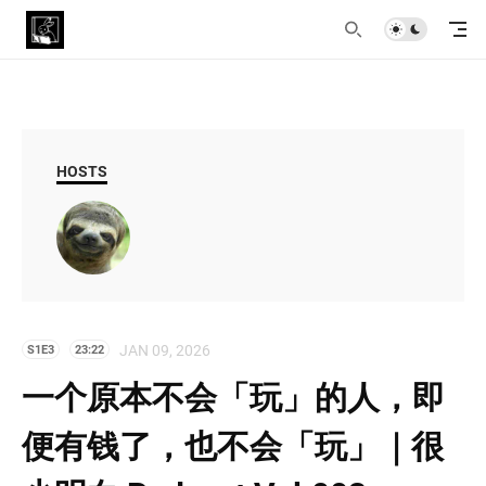
HOSTS
JAN 09, 2026
S1E3
23:22
一个原本不会「玩」的人，即
便有钱了，也不会「玩」｜很