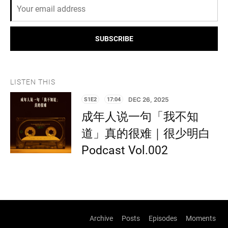
SUBSCRIBE
LISTEN THIS
S1E2
17:04
DEC 26, 2025
成年人说一句「我不知
道」真的很难｜很少明白
Podcast Vol.002
Archive
Posts
Episodes
Moments