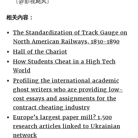
（@影视飓风）
相关内容：
The Standardization of Track Gauge on
North American Railways, 1830-1890
Hall of the Chariot
How Students Cheat in a High Tech
World
Profiling the international academic
ghost writers who are providing low-
cost essays and assignments for the
contract cheating industry
Europe’s largest paper mill? 1,500
research articles linked to Ukrainian
network