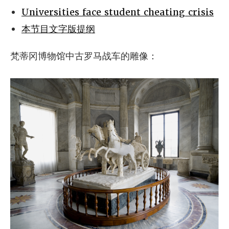
Universities face student cheating crisis
本节目文字版提纲
梵蒂冈博物馆中古罗马战车的雕像：