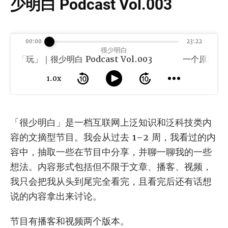
少明白 Podcast Vol.003
00:00
23:22
很少明白
」｜很少明白 Podcast Vol.003
1.0x
「很少明白」是一档互联网上泛知识和泛科技类内
容的文摘型节目。我会从过去 1–2 周，我看过的内
容中，抽取一些在节目中分享，并聊一聊我的一些
想法。内容形式包括但不限于文章、播客、视频，
我只会把我从头到尾完全看完，且看完后还有话想
说的内容拿出来讨论。
节目有播客和视频两个版本。