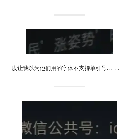
一度让我以为他们用的字体不支持单引号……