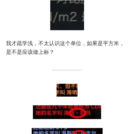
我才疏学浅，不太认识这个单位，如果是平方米，
是不是应该做上标？