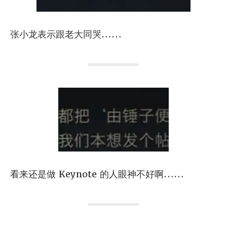
张小龙表示跟老大同哭……
看来还是做 Keynote 的人眼神不好啊……