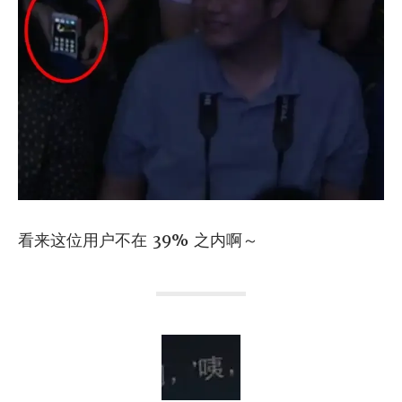
看来这位用户不在 39% 之内啊～