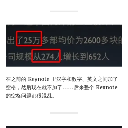
在之前的 Keynote 里汉字和数字、英文之间加了
空格，然后现在就不加了……后来整个 Keynote
的空格问题都很混乱。