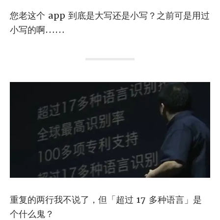
您老这个 app 到底是大写还是小写？之前可是用过
小写的啊……
重复的两行我不说了，但「超过 17 多种语言」是
个什么鬼？