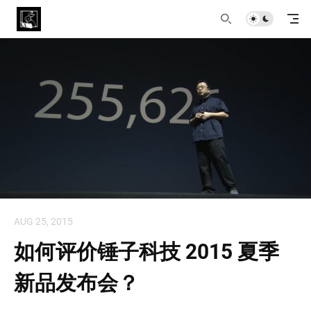
AUG 25, 2015
如何评价锤子科技 2015 夏季
新品发布会？