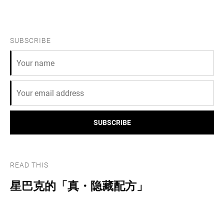
SUBSCRIBE
SUBSCRIBE
READ THIS
星巴克的「真・隐藏配方」