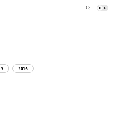
19
2016