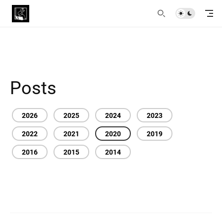
Posts
2026
2025
2024
2023
2022
2021
2020
2019
2016
2015
2014