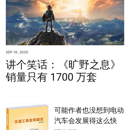
SEP 16, 2020
讲个笑话：《旷野之息》
销量只有 1700 万套
可能作者也没想到电动
汽车会发展得这么快