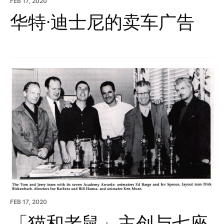
FEB 17, 2020
华特·迪士尼的卖车广告
FEB 17, 2020
「猫和老鼠」主创与七座