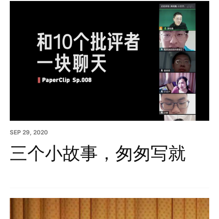
SEP 29, 2020
三个小故事，匆匆写就