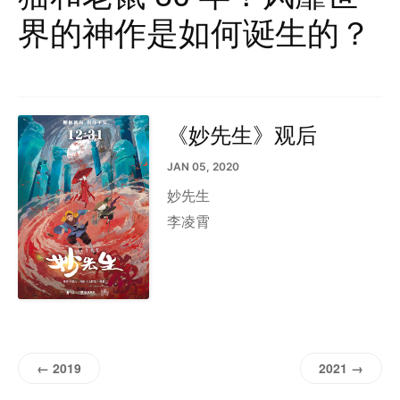
界的神作是如何诞生的？
《妙先生》观后
JAN 05, 2020
妙先生
李凌霄
← 2019
2021 →