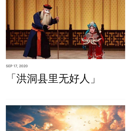
SEP 17, 2020
「洪洞县里无好人」