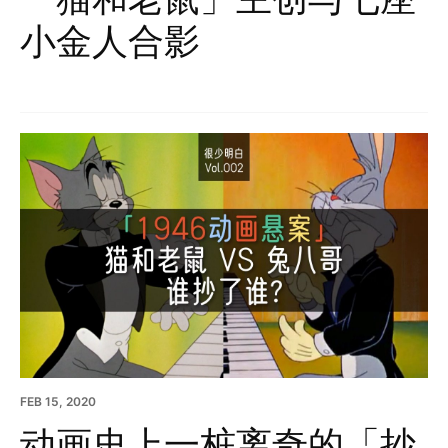
小金人合影
FEB 15, 2020
动画史上一桩离奇的「抄