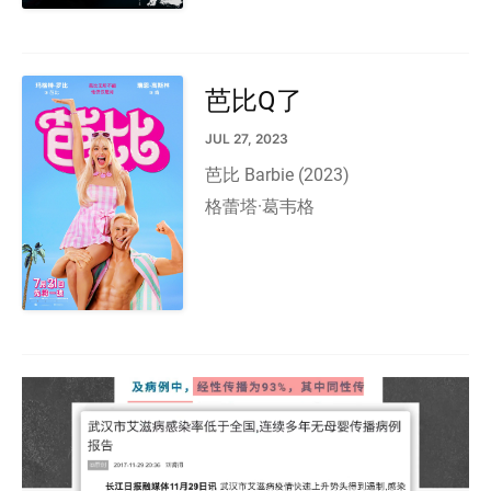
芭比Q了
JUL 27, 2023
芭比 Barbie (2023)
格蕾塔·葛韦格