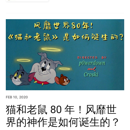
FEB 10, 2020
猫和老鼠 80 年！风靡世
界的神作是如何诞生的？