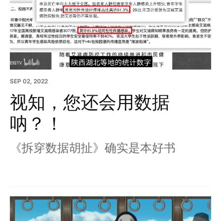
SEP 02, 2022
视知，您还会用数据
呐？！
《拆穿数据胡扯》确实是本好书